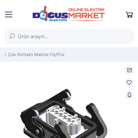
Çok Kontaklı Makine Fiş/Priz