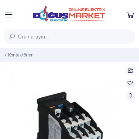
Kontaktörler