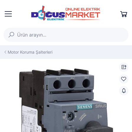
Motor Koruma Şalterleri