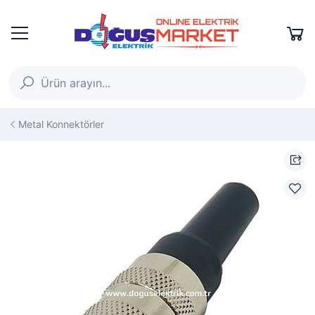
Metal Konnektörler