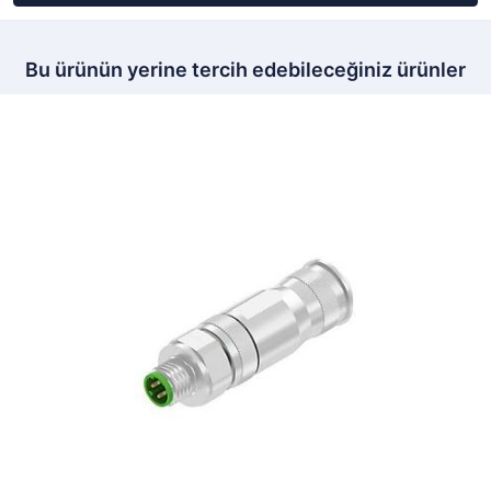
Bu ürünün yerine tercih edebileceğiniz ürünler