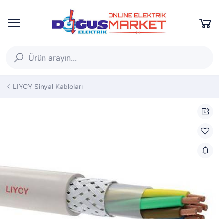
LIYCY Sinyal Kabloları