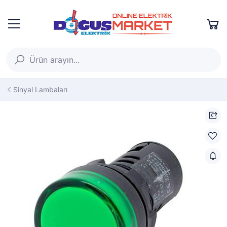
Sinyal Lambaları