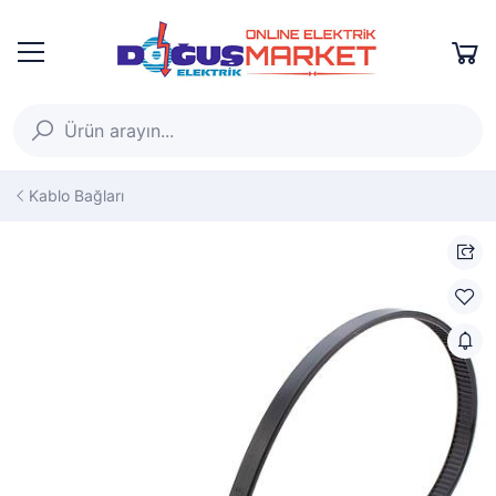
Kablo Bağları