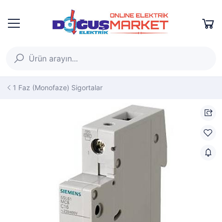
1 Faz (Monofaze) Sigortalar