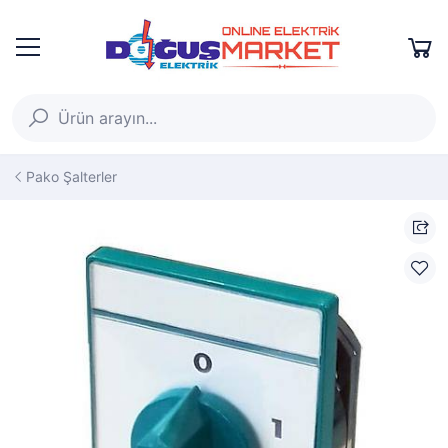
Pako Şalterler