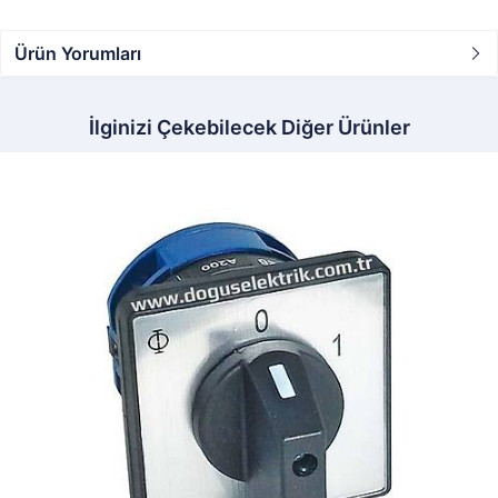
Ürün Yorumları
İlginizi Çekebilecek Diğer Ürünler