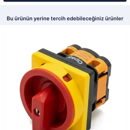
Bu ürünün yerine tercih edebileceğiniz ürünler