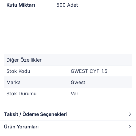
Kutu Miktarı
500 Adet
Diğer Özellikler
Stok Kodu
GWEST CYF-1.5
Marka
Gwest
Stok Durumu
Var
Taksit / Ödeme Seçenekleri
Ürün Yorumları