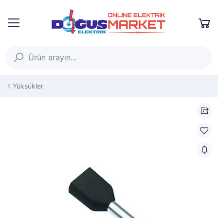
Yüksükler