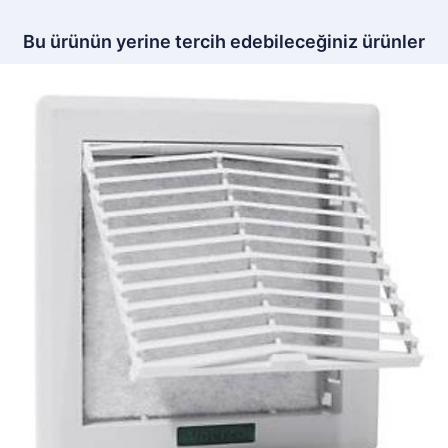
Bu ürünün yerine tercih edebileceğiniz ürünler